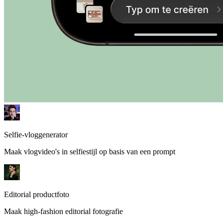
Selfie-vloggenerator
Maak vlogvideo's in selfiestijl op basis van een prompt
Editorial productfoto
Maak high-fashion editorial fotografie