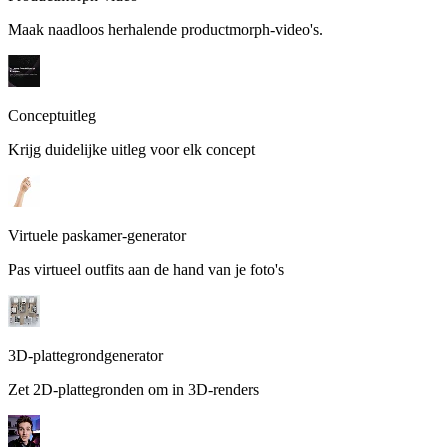
Maak naadloos herhalende productmorph-video's.
Conceptuitleg
Krijg duidelijke uitleg voor elk concept
Virtuele paskamer-generator
Pas virtueel outfits aan de hand van je foto's
3D-plattegrondgenerator
Zet 2D-plattegronden om in 3D-renders