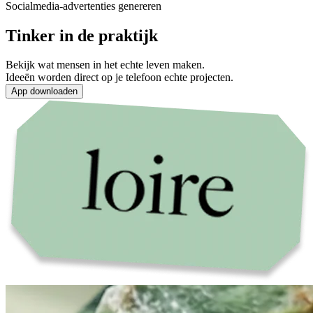
Socialmedia-advertenties genereren
Tinker in de praktijk
Bekijk wat mensen in het echte leven maken.
Ideeën worden direct op je telefoon echte projecten.
App downloaden