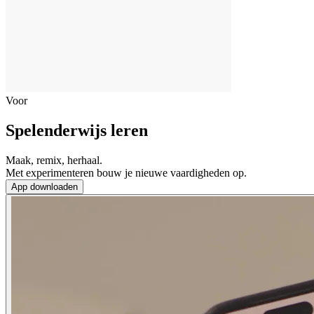
Voor
Spelenderwijs leren
Maak, remix, herhaal.
Met experimenteren bouw je nieuwe vaardigheden op.
App downloaden