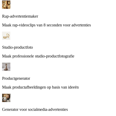
Rap-advertentiemaker
Maak rap-videoclips van 8 seconden voor advertenties
Studio-productfoto
Maak professionele studio-productfotografie
Productgenerator
Maak productafbeeldingen op basis van ideeën
Generator voor socialmedia-advertenties