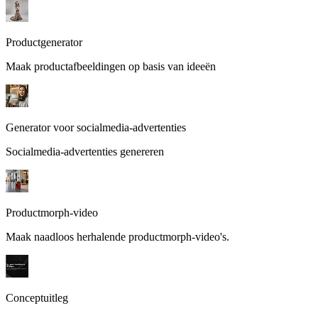
Productgenerator
Maak productafbeeldingen op basis van ideeën
Generator voor socialmedia-advertenties
Socialmedia-advertenties genereren
Productmorph-video
Maak naadloos herhalende productmorph-video's.
Conceptuitleg