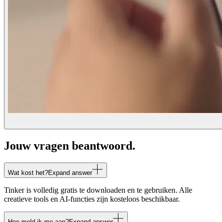
Jouw vragen beantwoord.
Wat kost het?
Expand answer
Tinker is volledig gratis te downloaden en te gebruiken. Alle
creatieve tools en AI-functies zijn kosteloos beschikbaar.
Hoe meld ik me aan?
Expand answer