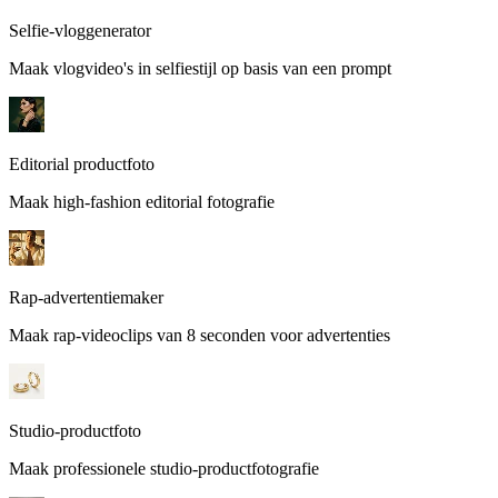
Selfie-vloggenerator
Maak vlogvideo's in selfiestijl op basis van een prompt
Editorial productfoto
Maak high-fashion editorial fotografie
Rap-advertentiemaker
Maak rap-videoclips van 8 seconden voor advertenties
Studio-productfoto
Maak professionele studio-productfotografie