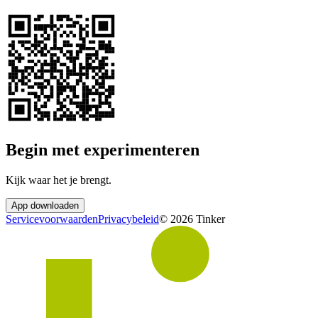
Begin met experimenteren
Kijk waar het je brengt.
App downloaden
Servicevoorwaarden
Privacybeleid
©
2026
Tinker