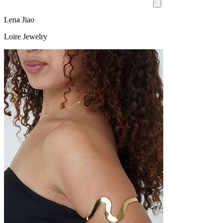
Lena Jiao
Loire Jewelry