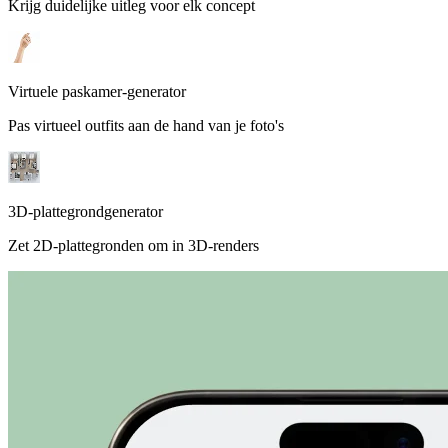
Krijg duidelijke uitleg voor elk concept
Virtuele paskamer-generator
Pas virtueel outfits aan de hand van je foto's
3D-plattegrondgenerator
Zet 2D-plattegronden om in 3D-renders