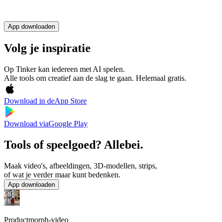
App downloaden
Volg je inspiratie
Op Tinker kan iedereen met AI spelen.
Alle tools om creatief aan de slag te gaan. Helemaal gratis.
Download in de
App Store
Download via
Google Play
Tools of speelgoed? Allebei.
Maak video's, afbeeldingen, 3D-modellen, strips,
of wat je verder maar kunt bedenken.
App downloaden
Productmorph-video