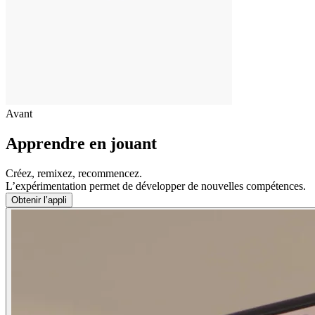
Avant
Apprendre en jouant
Créez, remixez, recommencez.
L’expérimentation permet de développer de nouvelles compétences.
Obtenir l’appli