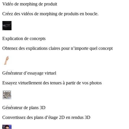
Vidéo de morphing de produit
Créez des vidéos de morphing de produits en boucle.
Explication de concepts
Obtenez des explications claires pour n’importe quel concept
Générateur d’essayage virtuel
Essayez virtuellement des tenues à partir de vos photos
Générateur de plans 3D
Convertissez des plans d’étage 2D en rendus 3D