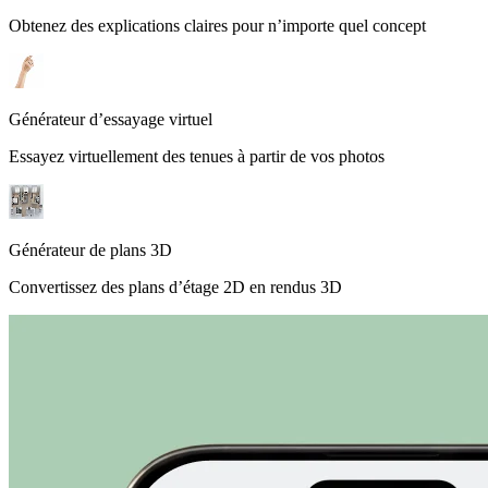
Obtenez des explications claires pour n’importe quel concept
Générateur d’essayage virtuel
Essayez virtuellement des tenues à partir de vos photos
Générateur de plans 3D
Convertissez des plans d’étage 2D en rendus 3D