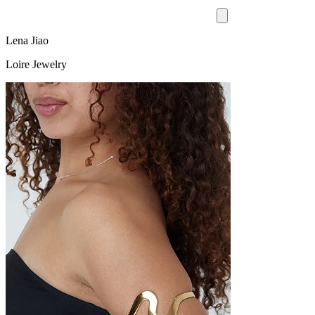
Lena Jiao
Loire Jewelry