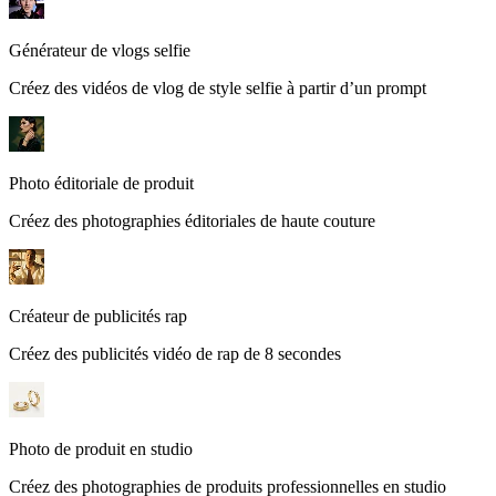
Générateur de vlogs selfie
Créez des vidéos de vlog de style selfie à partir d’un prompt
Photo éditoriale de produit
Créez des photographies éditoriales de haute couture
Créateur de publicités rap
Créez des publicités vidéo de rap de 8 secondes
Photo de produit en studio
Créez des photographies de produits professionnelles en studio