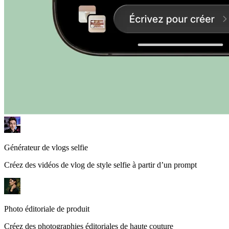
Générateur de vlogs selfie
Créez des vidéos de vlog de style selfie à partir d’un prompt
Photo éditoriale de produit
Créez des photographies éditoriales de haute couture