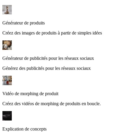
Générateur de produits
Créez des images de produits à partir de simples idées
Générateur de publicités pour les réseaux sociaux
Générez des publicités pour les réseaux sociaux
Vidéo de morphing de produit
Créez des vidéos de morphing de produits en boucle.
Explication de concepts