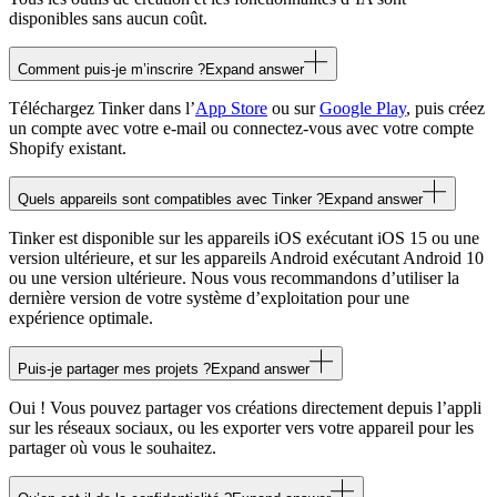
disponibles sans aucun coût.
Comment puis-je m’inscrire ?
Expand answer
Téléchargez Tinker dans l’
App Store
ou sur
Google Play
, puis créez
un compte avec votre e-mail ou connectez-vous avec votre compte
Shopify existant.
Quels appareils sont compatibles avec Tinker ?
Expand answer
Tinker est disponible sur les appareils iOS exécutant iOS 15 ou une
version ultérieure, et sur les appareils Android exécutant Android 10
ou une version ultérieure. Nous vous recommandons d’utiliser la
dernière version de votre système d’exploitation pour une
expérience optimale.
Puis-je partager mes projets ?
Expand answer
Oui ! Vous pouvez partager vos créations directement depuis l’appli
sur les réseaux sociaux, ou les exporter vers votre appareil pour les
partager où vous le souhaitez.