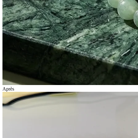
Après