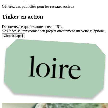
Générez des publicités pour les réseaux sociaux
Tinker en action
Découvrez ce que les autres créent IRL.
Vos idées se transforment en projets directement sur votre téléphone.
Obtenir l’appli