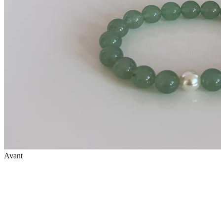
Avant