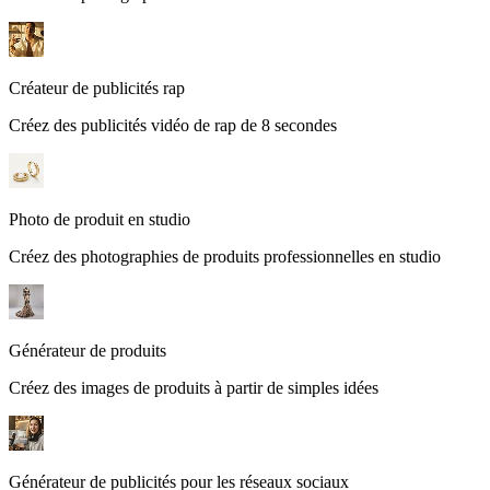
Créateur de publicités rap
Créez des publicités vidéo de rap de 8 secondes
Photo de produit en studio
Créez des photographies de produits professionnelles en studio
Générateur de produits
Créez des images de produits à partir de simples idées
Générateur de publicités pour les réseaux sociaux