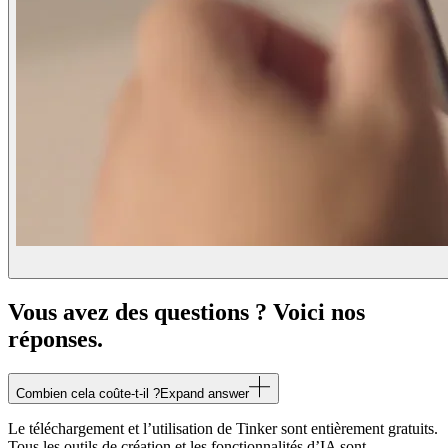
Vous avez des questions ? Voici nos
réponses.
Combien cela coûte-t-il ?
Expand answer
Le téléchargement et l’utilisation de Tinker sont entièrement gratuits.
Tous les outils de création et les fonctionnalités d’IA sont