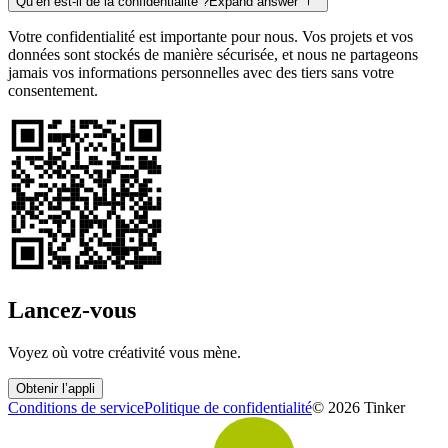
Qu’en est-il de la confidentialité ?
Expand answer
Votre confidentialité est importante pour nous. Vos projets et vos
données sont stockés de manière sécurisée, et nous ne partageons
jamais vos informations personnelles avec des tiers sans votre
consentement.
Lancez-vous
Voyez où votre créativité vous mène.
Obtenir l’appli
Conditions de service
Politique de confidentialité
©
2026
Tinker