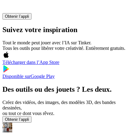
Obtenir l’appli
Suivez votre inspiration
Tout le monde peut jouer avec l’IA sur Tinker.
Tous les outils pour libérer votre créativité. Entièrement gratuits.
Télécharger dans l’
App Store
Disponible sur
Google Play
Des outils ou des jouets ? Les deux.
Créez des vidéos, des images, des modèles 3D, des bandes
dessinées,
ou tout ce dont vous rêvez.
Obtenir l’appli