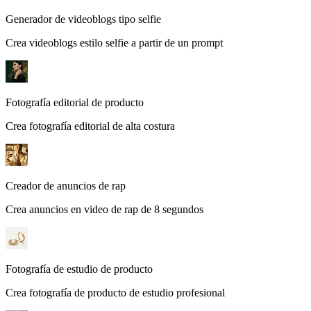
Generador de videoblogs tipo selfie
Crea videoblogs estilo selfie a partir de un prompt
Fotografía editorial de producto
Crea fotografía editorial de alta costura
Creador de anuncios de rap
Crea anuncios en video de rap de 8 segundos
Fotografía de estudio de producto
Crea fotografía de producto de estudio profesional