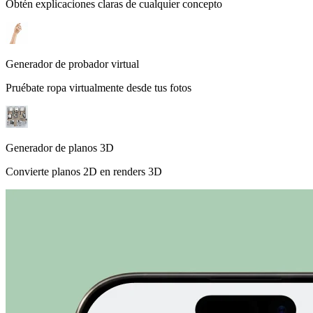
Obtén explicaciones claras de cualquier concepto
Generador de probador virtual
Pruébate ropa virtualmente desde tus fotos
Generador de planos 3D
Convierte planos 2D en renders 3D