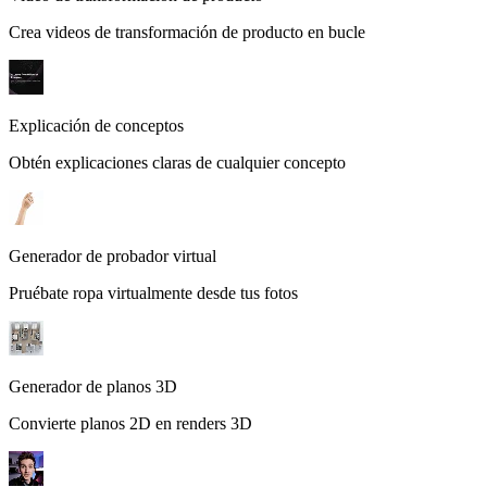
Crea videos de transformación de producto en bucle
Explicación de conceptos
Obtén explicaciones claras de cualquier concepto
Generador de probador virtual
Pruébate ropa virtualmente desde tus fotos
Generador de planos 3D
Convierte planos 2D en renders 3D