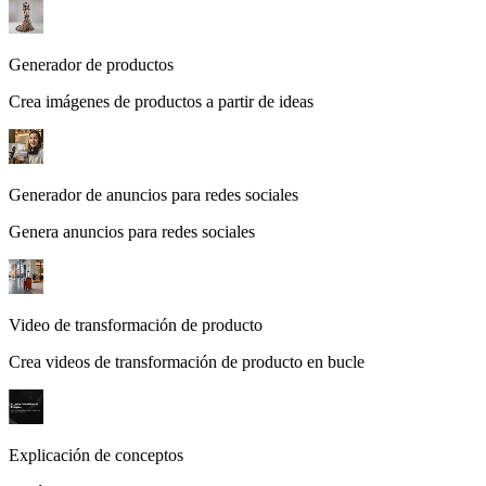
Generador de productos
Crea imágenes de productos a partir de ideas
Generador de anuncios para redes sociales
Genera anuncios para redes sociales
Video de transformación de producto
Crea videos de transformación de producto en bucle
Explicación de conceptos