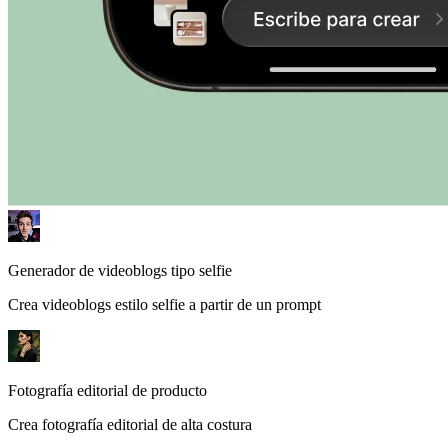
Generador de videoblogs tipo selfie
Crea videoblogs estilo selfie a partir de un prompt
Fotografía editorial de producto
Crea fotografía editorial de alta costura