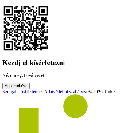
Kezdj el kísérletezni
Nézd meg, hová vezet.
App letöltése
Szolgáltatási feltételek
Adatvédelmi szabályzat
©
2026
Tinker