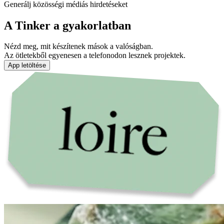
Generálj közösségi médiás hirdetéseket
A Tinker a gyakorlatban
Nézd meg, mit készítenek mások a valóságban.
Az ötletekből egyenesen a telefonodon lesznek projektek.
App letöltése