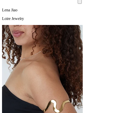
Lena Jiao
Loire Jewelry