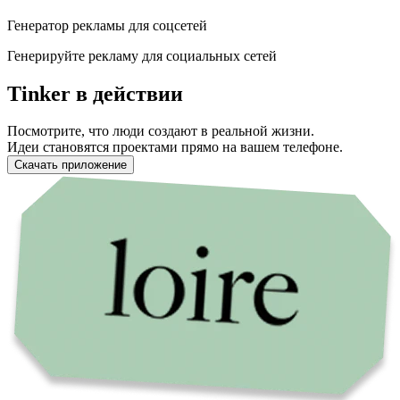
Генератор рекламы для соцсетей
Генерируйте рекламу для социальных сетей
Tinker в действии
Посмотрите, что люди создают в реальной жизни.
Идеи становятся проектами прямо на вашем телефоне.
Скачать приложение