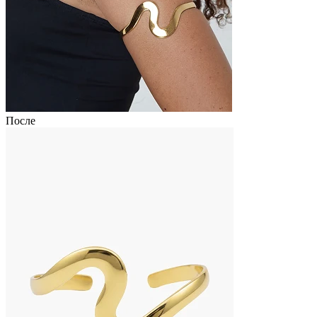
После