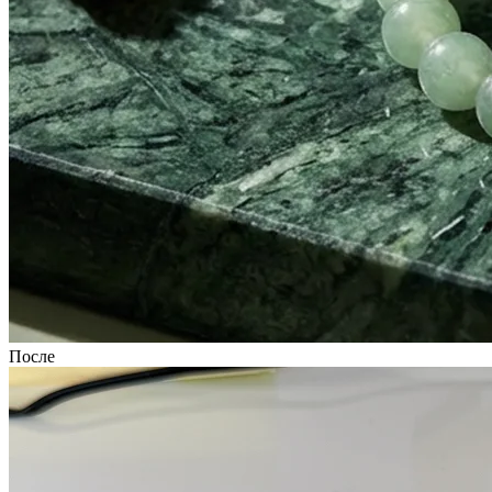
После