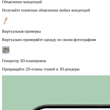
Объяснение концепций
Получайте понятные объяснения любых концепций
Виртуальная примерка
Виртуально примеряйте одежду по своим фотографиям
Генератор 3D-планировок
Превращайте 2D-планы этажей в 3D-рендеры