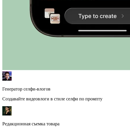
Генератор селфи-влогов
Создавайте видеовлоги в стиле селфи по промпту
Редакционная съемка товара