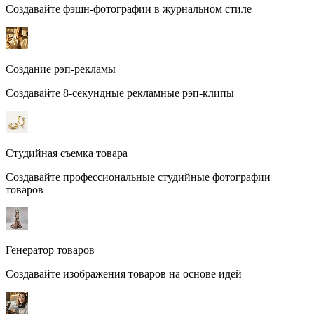
Создавайте фэшн-фотографии в журнальном стиле
Создание рэп-рекламы
Создавайте 8-секундные рекламные рэп-клипы
Студийная съемка товара
Создавайте профессиональные студийные фотографии
товаров
Генератор товаров
Создавайте изображения товаров на основе идей