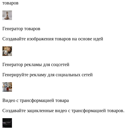
товаров
Генератор товаров
Создавайте изображения товаров на основе идей
Генератор рекламы для соцсетей
Генерируйте рекламу для социальных сетей
Видео с трансформацией товара
Создавайте зацикленные видео с трансформацией товаров.