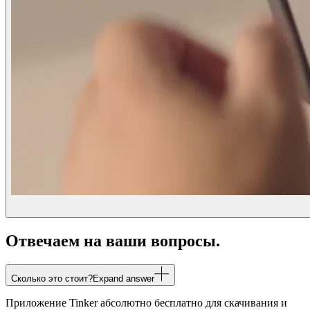
Отвечаем на ваши вопросы.
Сколько это стоит?
Expand answer
Приложение Tinker абсолютно бесплатно для скачивания и