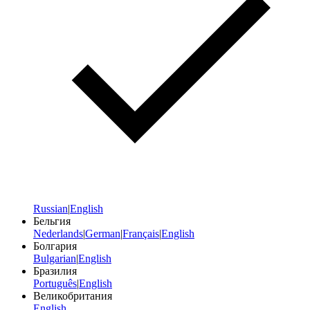
Russian
|
English
Бельгия
Nederlands
|
German
|
Français
|
English
Болгария
Bulgarian
|
English
Бразилия
Português
|
English
Великобритания
English