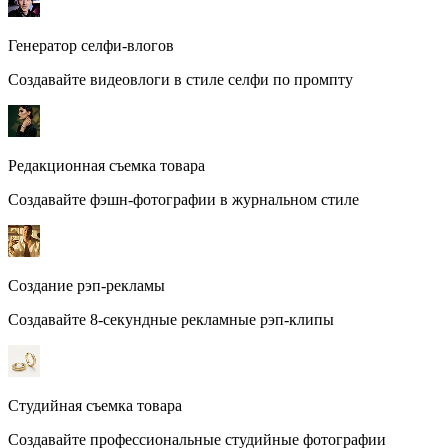
Генератор селфи-влогов
Создавайте видеовлоги в стиле селфи по промпту
Редакционная съемка товара
Создавайте фэшн-фотографии в журнальном стиле
Создание рэп-рекламы
Создавайте 8-секундные рекламные рэп-клипы
Студийная съемка товара
Создавайте профессиональные студийные фотографии