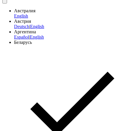
Австралия
English
Австрия
Deutsch
|
English
Аргентина
Español
|
English
Беларусь