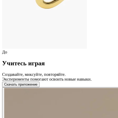
До
Учитесь играя
Создавайте, миксуйте, повторяйте.
Эксперименты помогают освоить новые навыки.
Скачать приложение