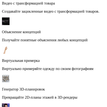
Видео с трансформацией товара
Создавайте зацикленные видео с трансформацией товаров.
Объяснение концепций
Получайте понятные объяснения любых концепций
Виртуальная примерка
Виртуально примеряйте одежду по своим фотографиям
Генератор 3D-планировок
Превращайте 2D-планы этажей в 3D-рендеры