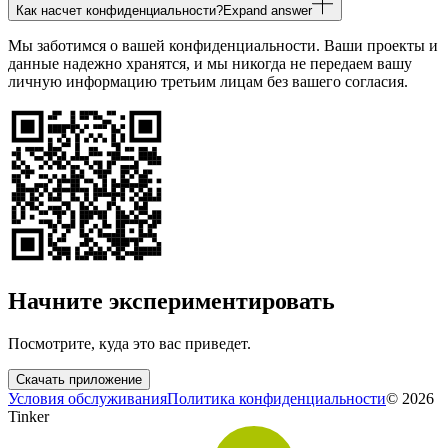
Как насчет конфиденциальности?
Expand answer
Мы заботимся о вашей конфиденциальности. Ваши проекты и
данные надежно хранятся, и мы никогда не передаем вашу
личную информацию третьим лицам без вашего согласия.
Начните экспериментировать
Посмотрите, куда это вас приведет.
Скачать приложение
Условия обслуживания
Политика конфиденциальности
©
2026
Tinker