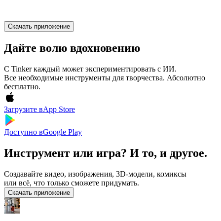
Скачать приложение
Дайте волю вдохновению
С Tinker каждый может экспериментировать с ИИ.
Все необходимые инструменты для творчества. Абсолютно
бесплатно.
Загрузите в
App Store
Доступно в
Google Play
Инструмент или игра? И то, и другое.
Создавайте видео, изображения, 3D-модели, комиксы
или всё, что только сможете придумать.
Скачать приложение