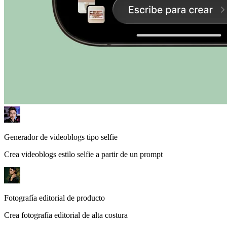
Generador de videoblogs tipo selfie
Crea videoblogs estilo selfie a partir de un prompt
Fotografía editorial de producto
Crea fotografía editorial de alta costura