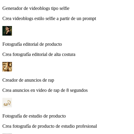
Generador de videoblogs tipo selfie
Crea videoblogs estilo selfie a partir de un prompt
Fotografía editorial de producto
Crea fotografía editorial de alta costura
Creador de anuncios de rap
Crea anuncios en video de rap de 8 segundos
Fotografía de estudio de producto
Crea fotografía de producto de estudio profesional