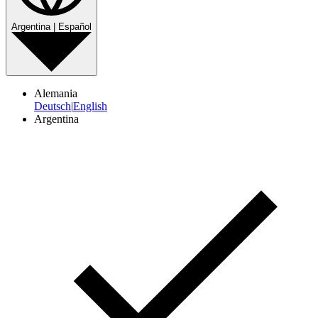
Argentina | Español
Alemania
Deutsch
|
English
Argentina