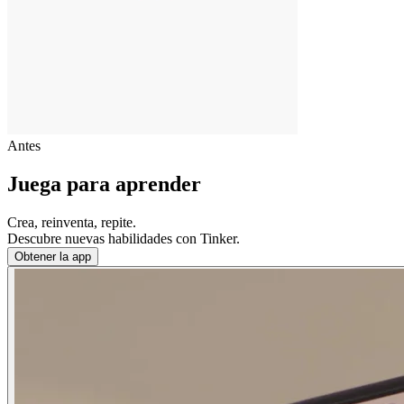
Antes
Juega para aprender
Crea, reinventa, repite.
Descubre nuevas habilidades con Tinker.
Obtener la app