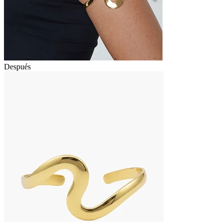
Después