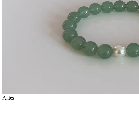
Antes