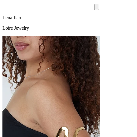
Lena Jiao
Loire Jewelry