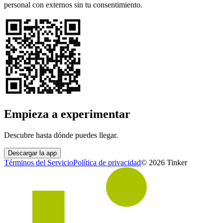
personal con externos sin tu consentimiento.
Empieza a experimentar
Descubre hasta dónde puedes llegar.
Descargar la app
Términos del Servicio
Política de privacidad
©
2026
Tinker