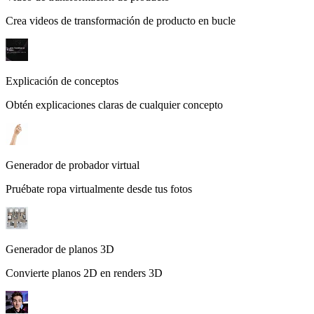
Crea videos de transformación de producto en bucle
Explicación de conceptos
Obtén explicaciones claras de cualquier concepto
Generador de probador virtual
Pruébate ropa virtualmente desde tus fotos
Generador de planos 3D
Convierte planos 2D en renders 3D